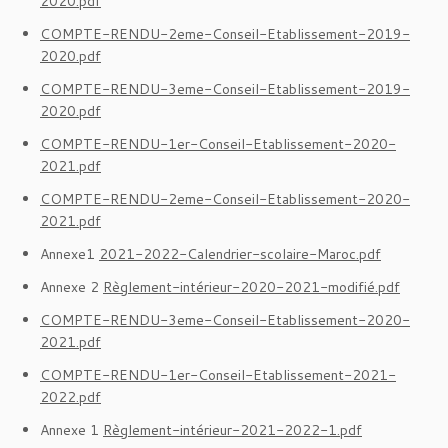
2020.pdf
COMPTE-RENDU-2eme-Conseil-Etablissement-2019-
2020.pdf
COMPTE-RENDU-3eme-Conseil-Etablissement-2019-
2020.pdf
COMPTE-RENDU-1er-Conseil-Etablissement-2020-
2021.pdf
COMPTE-RENDU-2eme-Conseil-Etablissement-2020-
2021.pdf
Annexe1
2021-2022-Calendrier-scolaire-Maroc.pdf
Annexe 2
Règlement-intérieur-2020-2021-modifié.pdf
COMPTE-RENDU-3eme-Conseil-Etablissement-2020-
2021.pdf
COMPTE-RENDU-1er-Conseil-Etablissement-2021-
2022.pdf
Annexe 1
Règlement-intérieur-2021-2022-1.pdf