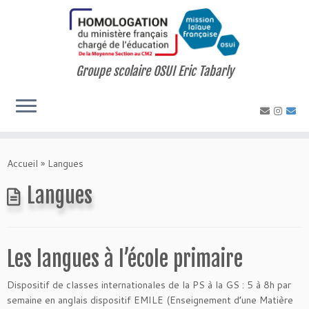
Skip
to
content
Groupe scolaire OSUI Eric Tabarly
Accueil
»
Langues
Langues
Les langues à l’école primaire
Dispositif de classes internationales de la PS à la GS : 5 à 8h par
semaine en anglais dispositif EMILE (Enseignement d’une Matière