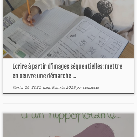
Ecrire à partir d’images séquentielles: mettre
en oeuvre une démarche ...
février 26, 2021
dans
Rentrée 2019
par
soniaosui