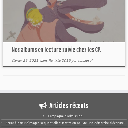
Nos albums en lecture suivie chez les CP.
février 26, 2021
dans
Rentrée 2019
par
soniaosui
Articles récents
Campagne d’admission
Ecrire à partir d’images séquentielles: mettre en oeuvre une démarche d’écriture!