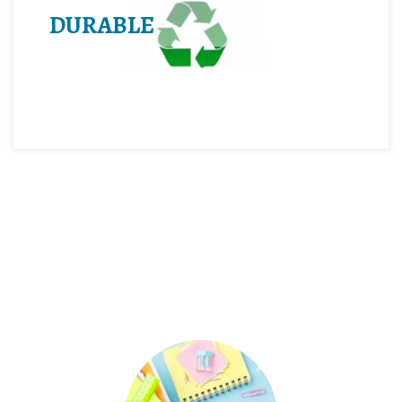
DURABLE