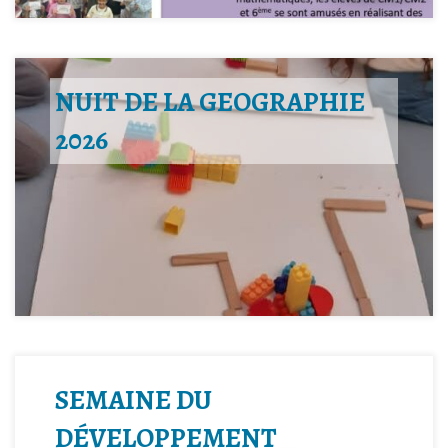
NUIT DE LA GEOGRAPHIE
2026
SEMAINE DU
DÉVELOPPEMENT