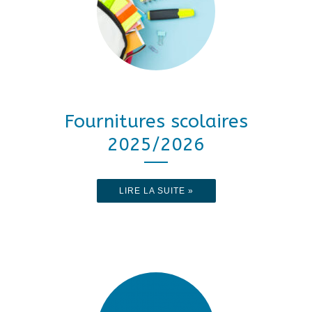
Fournitures scolaires
2025/2026
LIRE LA SUITE »