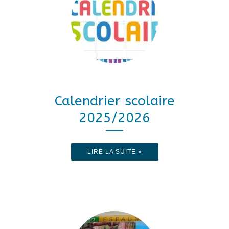
Calendrier scolaire
2025/2026
LIRE LA SUITE »