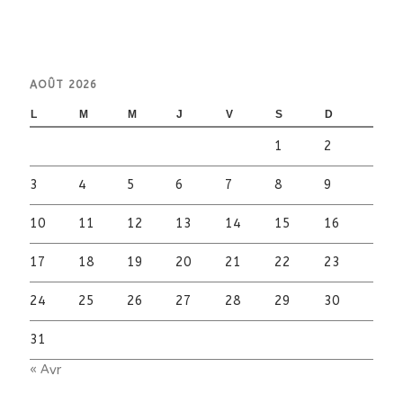
AOÛT 2026
L
M
M
J
V
S
D
1
2
3
4
5
6
7
8
9
10
11
12
13
14
15
16
17
18
19
20
21
22
23
24
25
26
27
28
29
30
31
« Avr