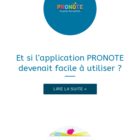
Et si l’application PRONOTE
devenait facile à utiliser ?
LIRE LA SUITE »