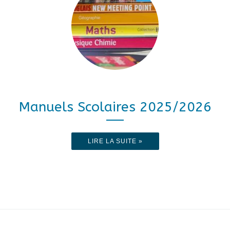
Manuels Scolaires 2025/2026
LIRE LA SUITE »