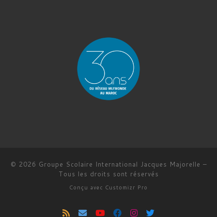
© 2026
Groupe Scolaire International Jacques Majorelle
–
Tous les droits sont réservés
Conçu avec
Customizr Pro