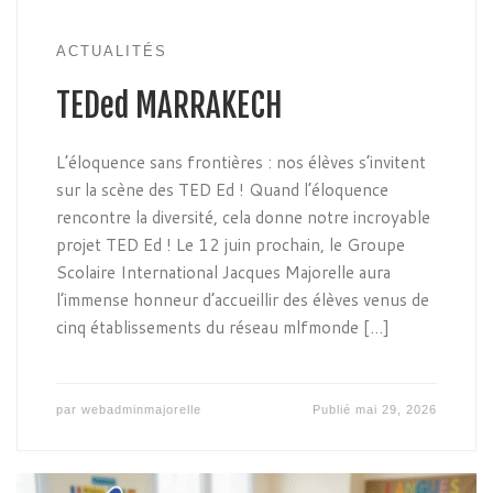
ACTUALITÉS
TEDed MARRAKECH
L’éloquence sans frontières : nos élèves s’invitent
sur la scène des TED Ed ! Quand l’éloquence
rencontre la diversité, cela donne notre incroyable
projet TED Ed ! Le 12 juin prochain, le Groupe
Scolaire International Jacques Majorelle aura
l’immense honneur d’accueillir des élèves venus de
cinq établissements du réseau mlfmonde […]
par
webadminmajorelle
Publié
mai 29, 2026