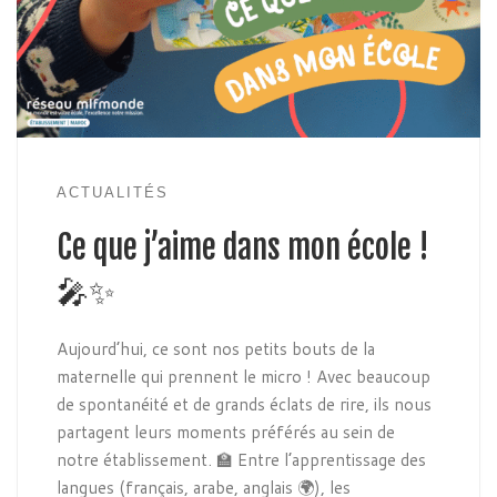
ACTUALITÉS
Ce que j’aime dans mon école !
🎤✨
Aujourd’hui, ce sont nos petits bouts de la
maternelle qui prennent le micro ! Avec beaucoup
de spontanéité et de grands éclats de rire, ils nous
partagent leurs moments préférés au sein de
notre établissement. 🏫 Entre l’apprentissage des
langues (français, arabe, anglais 🌍), les