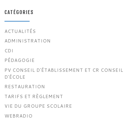
CATÉGORIES
ACTUALITÉS
ADMINISTRATION
CDI
PÉDAGOGIE
PV CONSEIL D'ÉTABLISSEMENT ET CR CONSEIL
D'ÉCOLE
RESTAURATION
TARIFS ET RÈGLEMENT
VIE DU GROUPE SCOLAIRE
WEBRADIO