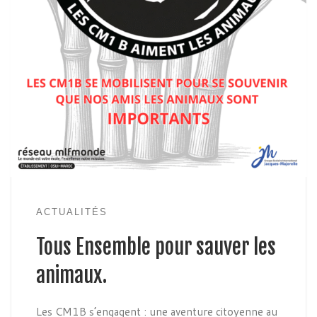
ACTUALITÉS
Tous Ensemble pour sauver les
animaux.
Les CM1B s’engagent : une aventure citoyenne au