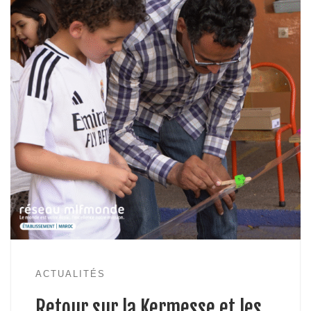
ACTUALITÉS
Retour sur la Kermesse et les