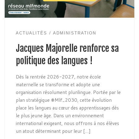
ACTUALITÉS
ADMINISTRATION
Jacques Majorelle renforce sa
politique des langues !
Dès la rentrée 2026-2027, notre école
maternelle se transforme et adopte une
organisation résolument plurilingue. Portée par le
plan stratégique #Mlf_2030, cette évolution
place les langues au cœur des apprentissages dès
le plus jeune âge. Dans un environnement
international exigeant, nous offrons à nos élèves
un atout déterminant pour leur […]