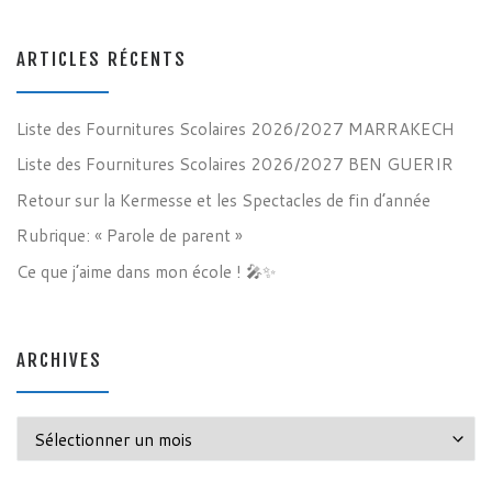
ARTICLES RÉCENTS
Liste des Fournitures Scolaires 2026/2027 MARRAKECH
Liste des Fournitures Scolaires 2026/2027 BEN GUERIR
Retour sur la Kermesse et les Spectacles de fin d’année
Rubrique: « Parole de parent »
Ce que j’aime dans mon école ! 🎤✨
ARCHIVES
Archives